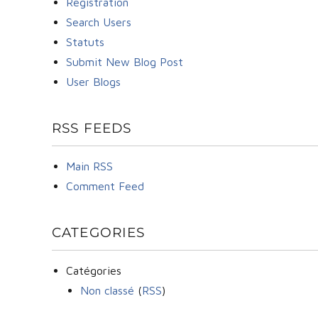
Registration
Search Users
Statuts
Submit New Blog Post
User Blogs
RSS FEEDS
Main RSS
Comment Feed
CATEGORIES
Catégories
Non classé
(
RSS
)