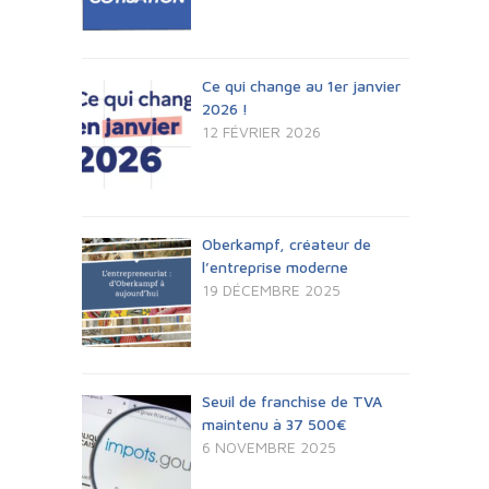
Ce qui change au 1er janvier
2026 !
12 FÉVRIER 2026
Oberkampf, créateur de
l’entreprise moderne
19 DÉCEMBRE 2025
Seuil de franchise de TVA
maintenu à 37 500€
6 NOVEMBRE 2025