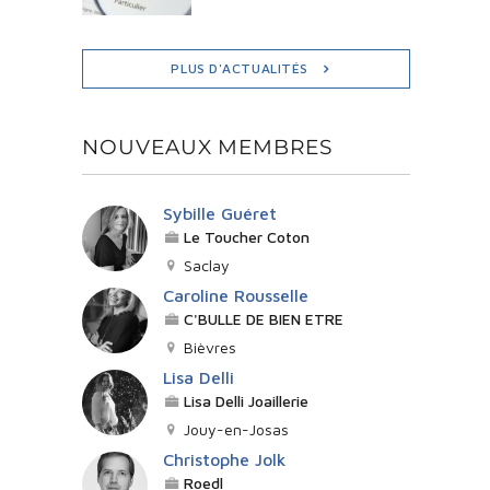
PLUS D'ACTUALITÉS
NOUVEAUX MEMBRES
Sybille Guéret
Le Toucher Coton
Saclay
Caroline Rousselle
C'BULLE DE BIEN ETRE
Bièvres
Lisa Delli
Lisa Delli Joaillerie
Jouy-en-Josas
Christophe Jolk
Roedl