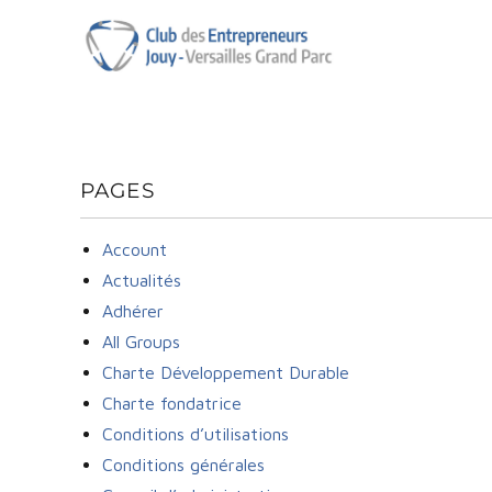
Club des Entrepreneurs de 
PAGES
Account
Actualités
Adhérer
All Groups
Charte Développement Durable
Charte fondatrice
Conditions d’utilisations
Conditions générales