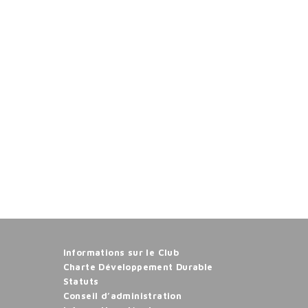
Informations sur le Club
Charte Développement Durable
Statuts
Conseil d’administration