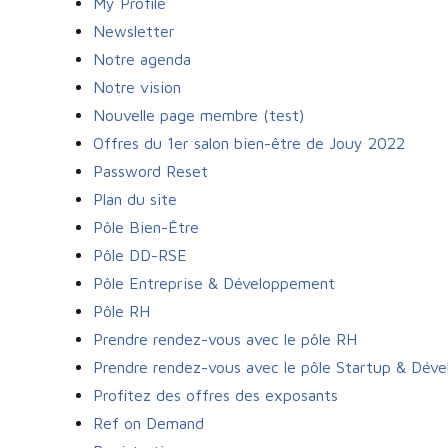
My Profile
Newsletter
Notre agenda
Notre vision
Nouvelle page membre (test)
Offres du 1er salon bien-être de Jouy 2022
Password Reset
Plan du site
Pôle Bien-Être
Pôle DD-RSE
Pôle Entreprise & Développement
Pôle RH
Prendre rendez-vous avec le pôle RH
Prendre rendez-vous avec le pôle Startup & Dév
Profitez des offres des exposants
Ref on Demand