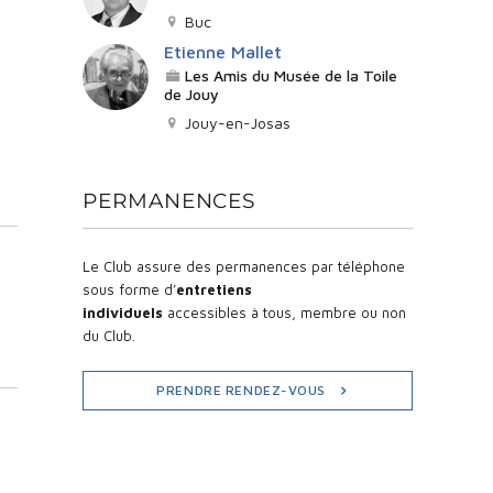
Buc
Etienne Mallet
Les Amis du Musée de la Toile
de Jouy
Jouy-en-Josas
PERMANENCES
Le Club assure des permanences par téléphone
sous forme d’
entretiens
individuels
accessibles à tous, membre ou non
du Club.
PRENDRE RENDEZ-VOUS