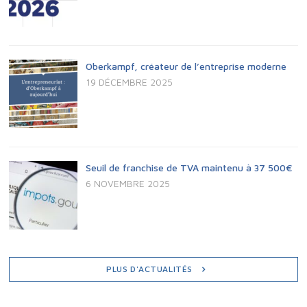
Oberkampf, créateur de l’entreprise moderne
19 DÉCEMBRE 2025
Seuil de franchise de TVA maintenu à 37 500€
6 NOVEMBRE 2025
PLUS D'ACTUALITÉS