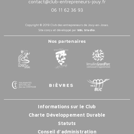
contact@club-entrepreneurs-jouy.fr
06 11 62 36 93
Copyright © 2019 Club des entrepreneurs de Jouy-en-Josas.
Site conçu et développé par
SBL Studio
.
Nos partenaires
Informations sur le Club
Charte Développement Durable
Statuts
Conseil d’administration