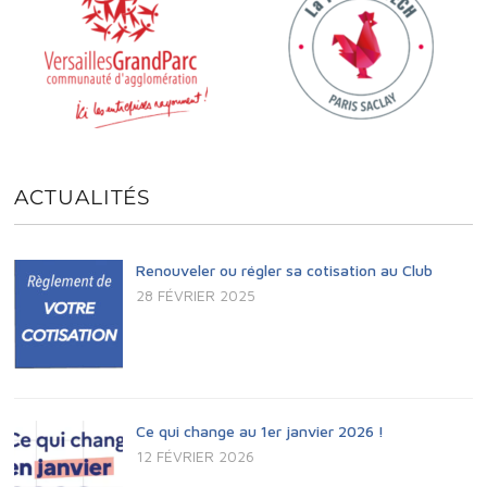
ACTUALITÉS
Renouveler ou régler sa cotisation au Club
28 FÉVRIER 2025
Ce qui change au 1er janvier 2026 !
12 FÉVRIER 2026