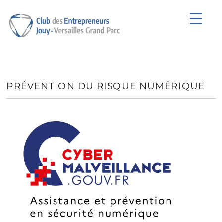
Club des Entrepreneurs de Jouy-en-
Josas
PRÉVENTION DU RISQUE NUMÉRIQUE