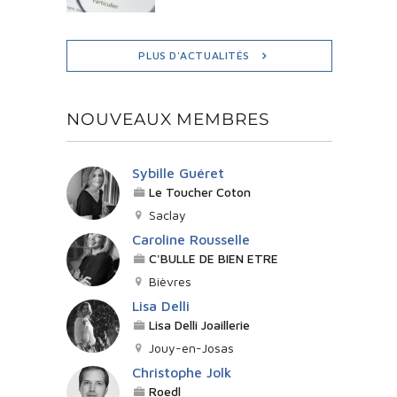
PLUS D'ACTUALITÉS
NOUVEAUX MEMBRES
Sybille Guéret
Le Toucher Coton
Saclay
Caroline Rousselle
C'BULLE DE BIEN ETRE
Bièvres
Lisa Delli
Lisa Delli Joaillerie
Jouy-en-Josas
Christophe Jolk
Roedl