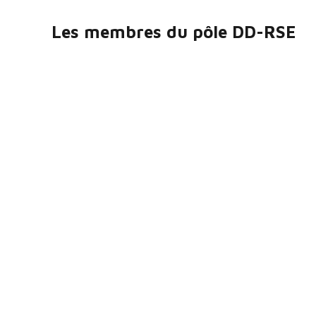
Les membres du pôle DD-RSE