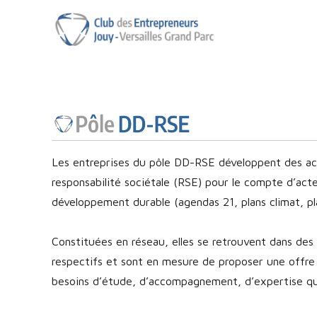
Club des Entrepreneurs de 
Les entreprises du pôle DD-RSE développent des ac
responsabilité sociétale (RSE) pour le compte d’ac
développement durable (agendas 21, plans climat, pl
Constituées en réseau, elles se retrouvent dans des 
respectifs et sont en mesure de proposer une offre o
besoins d’étude, d’accompagnement, d’expertise qu