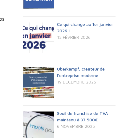
os
Ce qui change au 1er janvier
2026 !
12 FÉVRIER 2026
Oberkampf, créateur de
l’entreprise moderne
19 DÉCEMBRE 2025
Seuil de franchise de TVA
maintenu à 37 500€
6 NOVEMBRE 2025