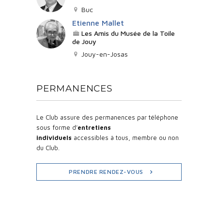
Buc
Etienne Mallet
Les Amis du Musée de la Toile
de Jouy
Jouy-en-Josas
PERMANENCES
Le Club assure des permanences par téléphone
sous forme d’
entretiens
individuels
accessibles à tous, membre ou non
du Club.
PRENDRE RENDEZ-VOUS