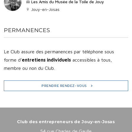
Les Amis du Musée de la Toile de Jouy
Jouy-en-Josas
PERMANENCES
Le Club assure des permanences par téléphone sous
forme d’
entretiens individuels
accessibles à tous,
membre ou non du Club.
PRENDRE RENDEZ-VOUS
Club des entrepreneurs de Jouy-en-Josas
54 rue Charles de Gaulle