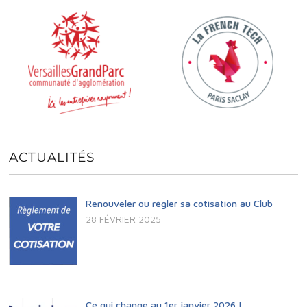
ACTUALITÉS
Renouveler ou régler sa cotisation au Club
28 FÉVRIER 2025
Ce qui change au 1er janvier 2026 !