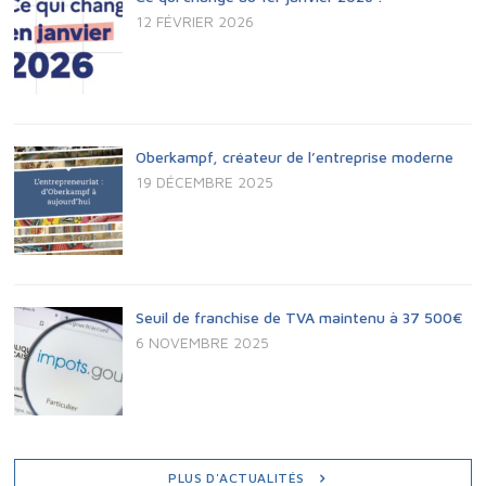
12 FÉVRIER 2026
Oberkampf, créateur de l’entreprise moderne
19 DÉCEMBRE 2025
Seuil de franchise de TVA maintenu à 37 500€
6 NOVEMBRE 2025
PLUS D'ACTUALITÉS