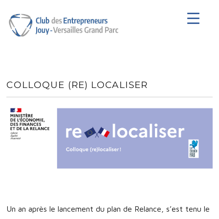
Club des Entrepreneurs de Jouy-en-
Josas
COLLOQUE (RE) LOCALISER
Un an après le lancement du plan de Relance, s’est tenu le