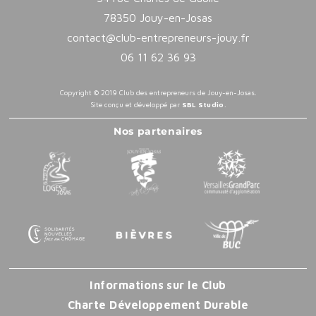
78350 Jouy-en-Josas
contact@club-entrepreneurs-jouy.fr
06 11 62 36 93
Copyright © 2019 Club des entrepreneurs de Jouy-en-Josas.
Site conçu et développé par
SBL Studio
.
Nos partenaires
Informations sur le Club
Charte Développement Durable