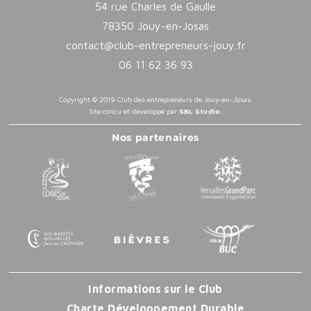
54 rue Charles de Gaulle
78350 Jouy-en-Josas
contact@club-entrepreneurs-jouy.fr
06 11 62 36 93
Copyright © 2019 Club des entrepreneurs de Jouy-en-Josas.
Site conçu et développé par
SBL Studio
.
Nos partenaires
Informations sur le Club
Charte Développement Durable