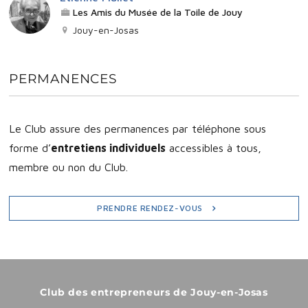
Les Amis du Musée de la Toile de Jouy
Jouy-en-Josas
PERMANENCES
Le Club assure des permanences par téléphone sous
forme d’
entretiens individuels
accessibles à tous,
membre ou non du Club.
PRENDRE RENDEZ-VOUS
Club des entrepreneurs de Jouy-en-Josas