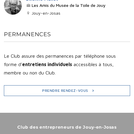
Les Amis du Musée de la Toile de Jouy
Jouy-en-Josas
PERMANENCES
Le Club assure des permanences par téléphone sous
forme d’
entretiens individuels
accessibles à tous,
membre ou non du Club.
PRENDRE RENDEZ-VOUS
Club des entrepreneurs de Jouy-en-Josas