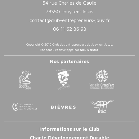
54 rue Charles de Gaulle
78350 Jouy-en-Josas
contact@club-entrepreneurs-jouy.fr
06 11 62 36 93
Copyright © 2019 Club des entrepreneurs de Jouy-en-Josas.
Site conçu et développé par
SBL Studio
.
Nos partenaires
Informations sur le Club
Charte Développement Durable