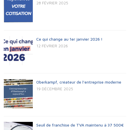
28 FÉVRIER 2025
Ce qui change au 1er janvier 2026 !
12 FÉVRIER 2026
Oberkampf, créateur de l’entreprise moderne
19 DÉCEMBRE 2025
Seuil de franchise de TVA maintenu à 37 500€