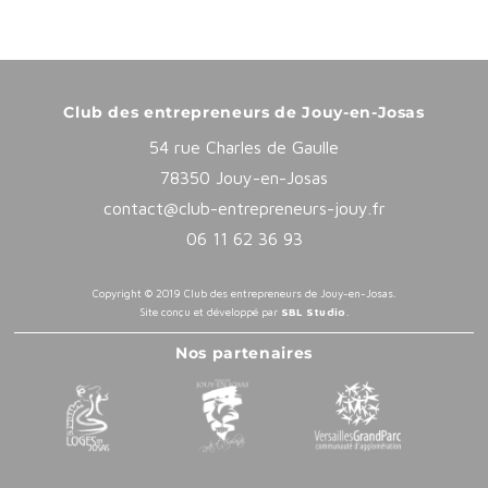
Club des entrepreneurs de Jouy-en-Josas
54 rue Charles de Gaulle
78350 Jouy-en-Josas
contact@club-entrepreneurs-jouy.fr
06 11 62 36 93
Copyright © 2019 Club des entrepreneurs de Jouy-en-Josas.
Site conçu et développé par
SBL Studio
.
Nos partenaires