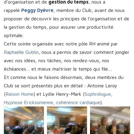
d’organisation et de
gestion du temps
, nous a
rappelé
Peggy Dyèvre
, membre du Club, avant de nous
proposer de découvrir les principes de l’organisation et de
la gestion du temps, pour assurer une productivité
optimale.
Cette soirée organisée avec notre pôle RH animé par
Raphaëlle Gublin
, nous a permis de savoir comment jongler
avec nos idées, nos tâches, nos rendez-vous, nos
échéances… et mieux maîtriser le temps qui file…
Et comme nous le faisons désormais, deux membres du
Club se sont présentés plus en détail : Antoine Leroy
(
Raison Home
) et Lydie Henry-Mark (
Sophrologue,
Hypnose Ericksonienne, cohérence cardiaque
).