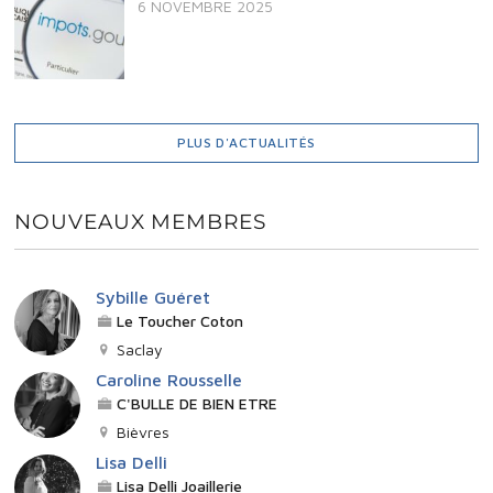
6 NOVEMBRE 2025
PLUS D'ACTUALITÉS
NOUVEAUX MEMBRES
Sybille Guéret
Le Toucher Coton
Saclay
Caroline Rousselle
C'BULLE DE BIEN ETRE
Bièvres
Lisa Delli
Lisa Delli Joaillerie