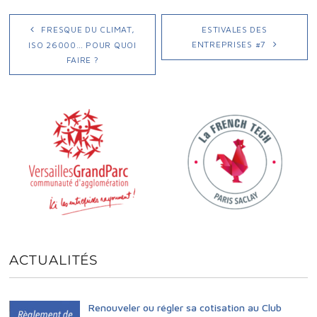
FRESQUE DU CLIMAT,
ESTIVALES DES
ENTREPRISES #7
ISO 26000… POUR QUOI
FAIRE ?
ACTUALITÉS
Renouveler ou régler sa cotisation au Club