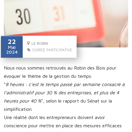
22
LE ROBIN
Mai
SOIRÉE PARTICIPATIVE
2024
Nous nous sommes retrouvés au Robin des Bois pour
évoquer le thème de la gestion du temps.
“
8 heures : c’est le temps passé par semaine consacré à
l’administratif pour 30 % des entreprises, et plus de 4
heures pour 40 %
“, selon le rapport du Sénat sur la
simplification.
Une réalité dont les entrepreneurs doivent avoir
conscience pour mettre en place des mesures efficaces