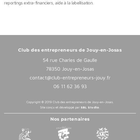
reportings extra-financiers, aide à la labellisation.
Club des entrepreneurs de Jouy-en-Josas
54 rue Charles de Gaulle
78350 Jouy-en-Josas
contact@club-entrepreneurs-jouy.fr
06 11 62 36 93
Copyright © 2019 Club des entrepreneurs de Jouy-en-Josas.
Site conçu et développé par
SBL Studio
.
Nos partenaires