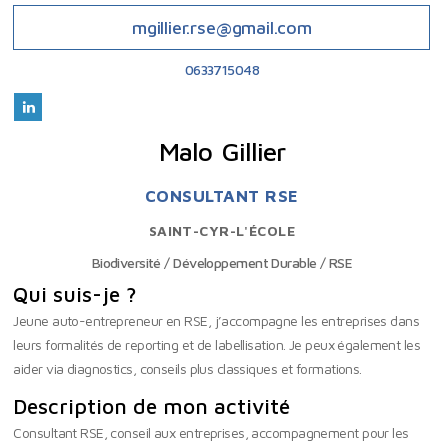
mgillier.rse@gmail.com
0633715048
Malo
Gillier
CONSULTANT RSE
SAINT-CYR-L'ÉCOLE
Biodiversité / Développement Durable / RSE
Qui suis-je ?
Jeune auto-entrepreneur en RSE, j’accompagne les entreprises dans
leurs formalités de reporting et de labellisation. Je peux également les
aider via diagnostics, conseils plus classiques et formations.
Description de mon activité
Consultant RSE, conseil aux entreprises, accompagnement pour les