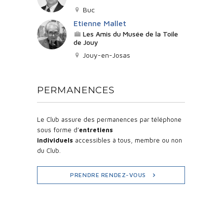
Buc
Etienne Mallet
Les Amis du Musée de la Toile
de Jouy
Jouy-en-Josas
PERMANENCES
Le Club assure des permanences par téléphone
sous forme d’
entretiens
individuels
accessibles à tous, membre ou non
du Club.
PRENDRE RENDEZ-VOUS