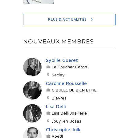
PLUS D'ACTUALITÉS
NOUVEAUX MEMBRES
Sybille Guéret
Le Toucher Coton
Saclay
Caroline Rousselle
C'BULLE DE BIEN ETRE
Bièvres
Lisa Delli
Lisa Delli Joaillerie
Jouy-en-Josas
Christophe Jolk
Roedl