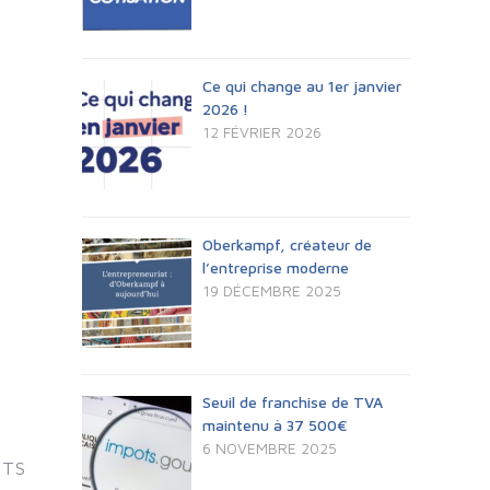
Ce qui change au 1er janvier
2026 !
12 FÉVRIER 2026
Oberkampf, créateur de
l’entreprise moderne
19 DÉCEMBRE 2025
Seuil de franchise de TVA
maintenu à 37 500€
6 NOVEMBRE 2025
NTS