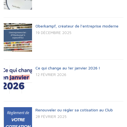
Oberkampf, créateur de l’entreprise moderne
19 DÉCEMBRE 2025
Ce qui change au 1er janvier 2026 !
12 FÉVRIER 2026
Renouveler ou régler sa cotisation au Club
28 FÉVRIER 2025