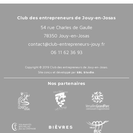
Club des entrepreneurs de Jouy-en-Josas
54 rue Charles de Gaulle
78350 Jouy-en-Josas
contact@club-entrepreneurs-jouy.fr
06 11 62 36 93
Copyright © 2019 Club des entrepreneurs de Jouy-en-Josas.
Site conçu et développé par
SBL Studio
.
Nos partenaires