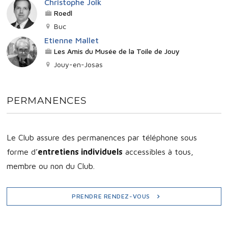
Christophe Jolk
Roedl
Buc
Etienne Mallet
Les Amis du Musée de la Toile de Jouy
Jouy-en-Josas
PERMANENCES
Le Club assure des permanences par téléphone sous
forme d’
entretiens individuels
accessibles à tous,
membre ou non du Club.
PRENDRE RENDEZ-VOUS