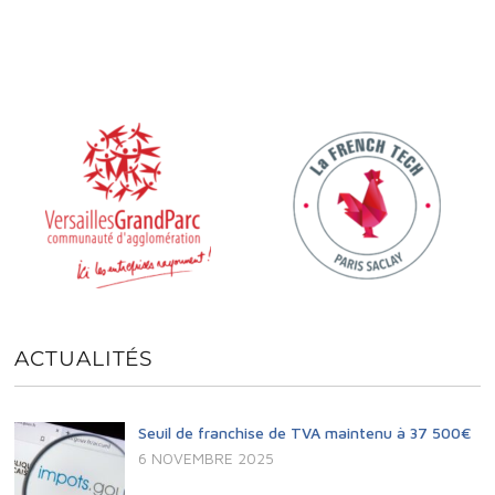
ACTUALITÉS
Seuil de franchise de TVA maintenu à 37 500€
6 NOVEMBRE 2025